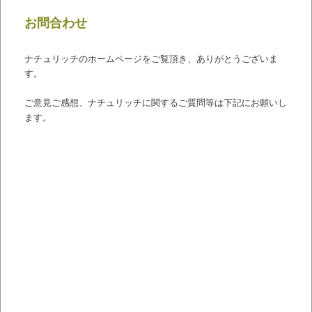
お問合わせ
ナチュリッチのホームページをご覧頂き、ありがとうございま
す。
ご意見ご感想、ナチュリッチに関するご質問等は下記にお願いし
ます。