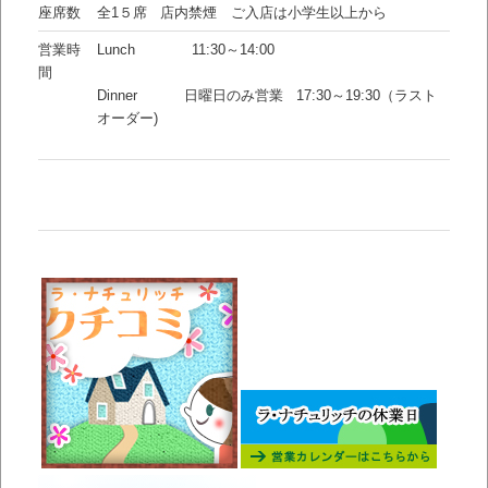
座席数
全1５席 店内禁煙 ご入店は小学生以上から
営業時
Lunch 11:30～14:00
間
Dinner 日曜日のみ営業 17:30～19:30（ラスト
オーダー)